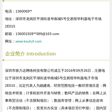
电话：1360069**
地址：深圳市龙岗区平湖街道华南城5号交易馆华利嘉电子市场
2E015
邮箱：136001928**
389@163.com
网址：
www.ksuhzf.com
企业简介
Introduction
深圳市致力达网络科技有限公司成立于2016年09月26日，注册地
位于深圳市龙岗区平湖街道华南城5号交易馆华利嘉电子市场
2E015，法定代表人为姚建南。经营范围包括一般经营项目是：网
络技术研发；计算机软件开发与销售；数码产品的销售；在网上从
事商贸活动（不含限制项目）；数据库管理；网上从事信息咨询
（不含限制项目）；投资兴办实业（具体项目另行申报）；国内贸