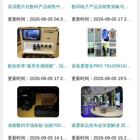
高清图片在数码产品销售中的关键作用与策略
数码电子产品店销售策略与服务优化探析
更新时间：2026-08-05 04:39:11
更新时间：2026-08-05 17:23:21
航拍世界“最穷非洲国家”，结果出乎意料 数码产品销售火爆
原装爱普生PRO 7910/9910/7908/9908墨盒350ml 专业数码打印的可靠之选
更新时间：2026-08-05 17:22:05
更新时间：2026-08-05 19:59:54
成都数码市场探秘 佳能70D与高性价比配件的销售故事
索爱新品发布会深度解读 四大重点揭示数码未来趋势
更新时间：2026-08-05 14:14:52
更新时间：2026-08-05 15:25:41