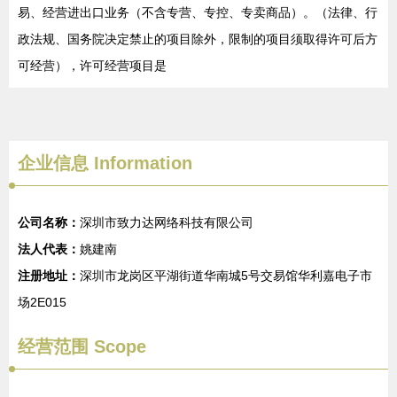
易、经营进出口业务（不含专营、专控、专卖商品）。（法律、行
政法规、国务院决定禁止的项目除外，限制的项目须取得许可后方
可经营），许可经营项目是
企业信息
Information
公司名称：
深圳市致力达网络科技有限公司
法人代表：
姚建南
注册地址：
深圳市龙岗区平湖街道华南城5号交易馆华利嘉电子市
场2E015
经营范围 Scope