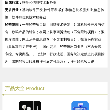
所属行业：
软件和信息技术服务业
更多行业：
基础软件开发,软件开发,软件和信息技术服务业,信息传
输、软件和信息技术服务业
经营范围：
一般经营项目是：网络技术研发；计算机软件开发与销
售；数码产品的销售；在网上从事商贸活动（不含限制项目）；数
据库管理；网上从事信息咨询（不含限制项目）；投资兴办实业
（具体项目另行申报）；国内贸易、经营进出口业务（不含专营、
专控、专卖商品）。（法律、行政法规、国务院决定禁止的项目除
外，限制的项目须取得许可后方可经营），许可经营项目是
产品大全
Product