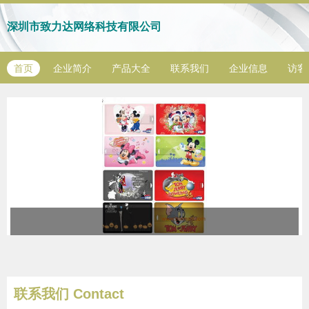
深圳市致力达网络科技有限公司
首页
企业简介
产品大全
联系我们
企业信息
访客
联系我们
Contact