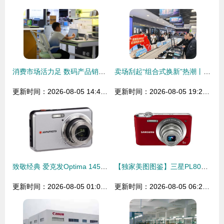
消费市场活力足 数码产品销售态势坚韧
卖场刮起“组合式换新”热潮丨今年以来，家电、数码产品以旧换新拉动销售额13.37亿元
更新时间：2026-08-05 14:42:38
更新时间：2026-08-05 19:23:31
致敬经典 爱克发Optima 145数码相机传奇之旅
【独家美图图鉴】三星PL80数码相机 经典设计，拍出你的怀念感！
更新时间：2026-08-05 01:02:17
更新时间：2026-08-05 06:25:57