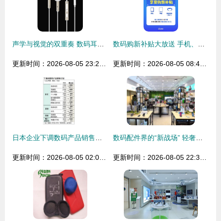
声学与视觉的双重奏 数码耳机的美学革命与营销新境界
数码购新补贴大放送 手机、平板、手表手环全方位补贴解析
更新时间：2026-08-05 23:26:33
更新时间：2026-08-05 08:40:59
日本企业下调数码产品销售计划背后的经济逻辑与市场启示
数码配件界的“新战场” 轻奢品牌为何选择泰国等海外实体店作为下一站？
更新时间：2026-08-05 02:03:27
更新时间：2026-08-05 22:30:28