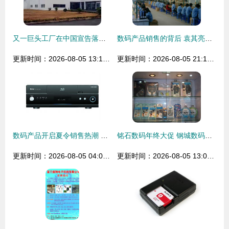
又一巨头工厂在中国宣告落幕 佳能珠海宣布停产！相机真的死于手机吗？
数码产品销售的背后 袁其亮的创业之路
更新时间：2026-08-05 13:10:37
更新时间：2026-08-05 21:18:32
数码产品开启夏令销售热潮 智能盛宴背后的市场新趋势
铭石数码年终大促 钢城数码迷的终极福利来了！
更新时间：2026-08-05 04:02:18
更新时间：2026-08-05 13:05:57