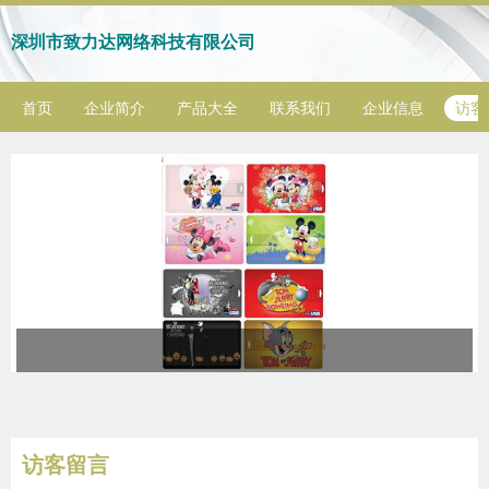
深圳市致力达网络科技有限公司
首页
企业简介
产品大全
联系我们
企业信息
访客
访客留言