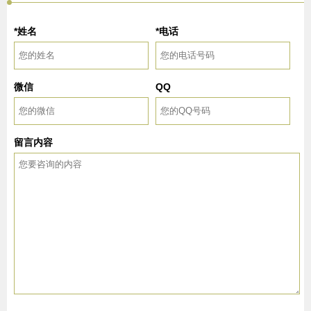
*姓名
*电话
微信
QQ
留言内容