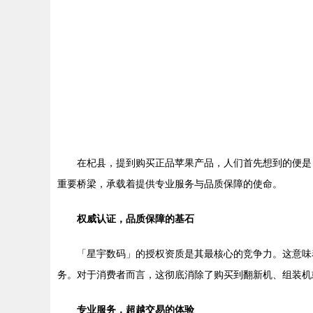
在杞县，提到购买正品苹果产品，人们首先想到的便是
重要桥梁，承载着提供专业服务与品质保障的使命。
权威认证，品质保障的基石
「星宇数码」的授权资质是其最核心的竞争力。这意味着店内销售
务。对于消费者而言，这彻底消除了购买到翻新机、组装机
专业服务，超越交易的体验