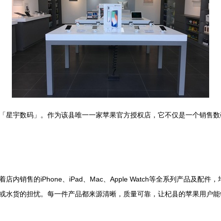
「星宇数码」。作为该县唯一一家苹果官方授权店，它不仅是一个销售数
的iPhone、iPad、Mac、Apple Watch等全系列产品及配件，
或水货的担忧。每一件产品都来源清晰，质量可靠，让杞县的苹果用户能