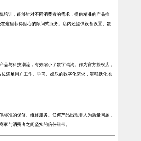
统培训，能够针对不同消费者的需求，提供精准的产品推
，都能在这里获得贴心的顾问式服务。店内还提供设备设置、数
产品与科技潮流，有效缩小了数字鸿沟。作为官方授权店，
卡等，全方位满足用户工作、学习、娱乐的数字化需求，潜移默化地
供标准的保修、维修服务。任何产品出现非人为质量问题，
商家与消费者之间坚实的信任纽带。