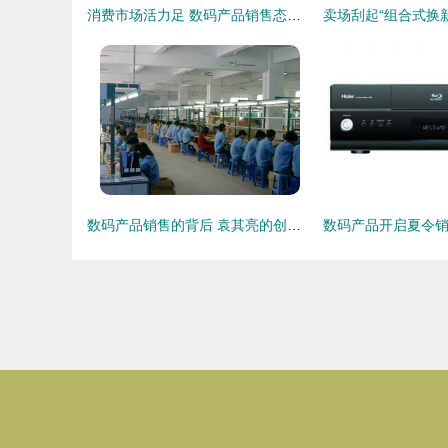
消费市场活力足 数码产品销售态势坚韧
数码产品销售的背后 袁其亮的创业之路