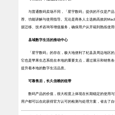
与普通数码卖场不同，「星宇数码」提供的不仅是产品
荐、功能讲解与使用指导。无论是商务人士选购高效的MacB
据迁移、技术咨询等增值服务，确保用户从开箱到熟练使用
县域数字生活的推动中心
「星宇数码」的存在，极大地便利了杞县及周边地区的
它也是苹果生态系统在本地的重要支点，通过展示和销售各类配件及
提升着本地的数字生活品质。
可靠售后，长久信赖的纽带
数码产品的价值，很大程度上体现在长期稳定的使用与
用户都可以在此获得官方认可的检测与处理方案，省去了自