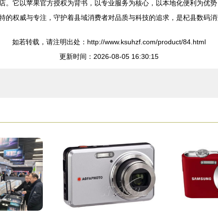
店。它以苹果官方授权为背书，以专业服务为核心，以本地化便利为优势
特的权威与专注，守护着县域消费者对品质与科技的追求，是杞县数码消
如若转载，请注明出处：http://www.ksuhzf.com/product/84.html
更新时间：2026-08-05 16:30:15