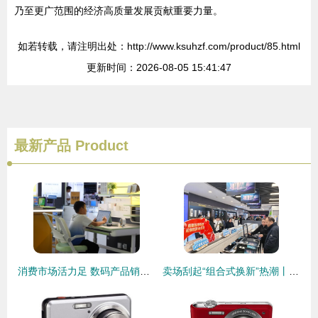
乃至更广范围的经济高质量发展贡献重要力量。
如若转载，请注明出处：http://www.ksuhzf.com/product/85.html
更新时间：2026-08-05 15:41:47
最新产品
Product
消费市场活力足 数码产品销售态势坚韧
卖场刮起“组合式换新”热潮丨今年以来，家电、数码产品以旧换新拉动销售额13.37亿元