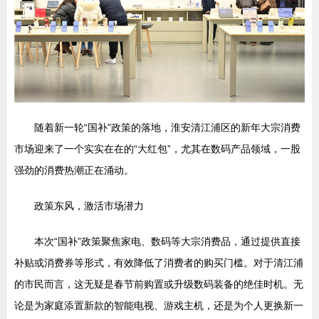
随着新一轮“国补”政策的落地，淮安清江浦区的新年大宗消费
市场迎来了一个实实在在的“大红包”，尤其在数码产品领域，一股
强劲的消费热潮正在涌动。
政策东风，激活市场潜力
本次“国补”政策聚焦家电、数码等大宗消费品，通过提供直接
补贴或消费券等形式，有效降低了消费者的购买门槛。对于清江浦
的市民而言，这无疑是春节前购置或升级数码装备的绝佳时机。无
论是为家庭添置新款的智能电视、游戏主机，还是为个人更换新一