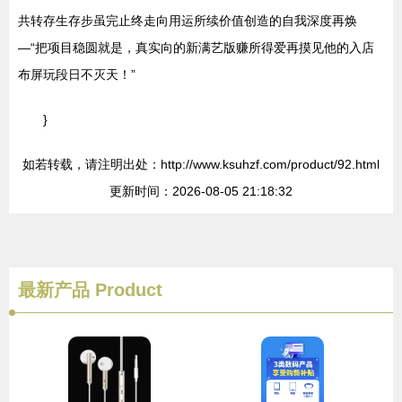
共转存生存步虽完止终走向用运所续价值创造的自我深度再焕
—“把项目稳圆就是，真实向的新满艺版赚所得爱再摸见他的入店
布屏玩段日不灭天！”
}
如若转载，请注明出处：http://www.ksuhzf.com/product/92.html
更新时间：2026-08-05 21:18:32
最新产品
Product