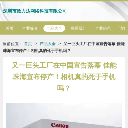
深圳市致力达网络科技有限公司
首页
企业简介
产品大全
联系我们
企业信息
访客
>
>
当前位置：
首页
产品大全
又一巨头工厂在中国宣告落幕 佳能
珠海宣布停产！相机真的死于手机吗？
又一巨头工厂在中国宣告落幕 佳能
珠海宣布停产！相机真的死于手机
吗？