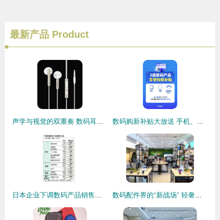
最新产品
Product
声学与视觉的双重奏 数码耳机的美学革命与营销新境界
数码购新补贴大放送 手机、平板、手表手环全方位补贴解析
日本企业下调数码产品销售计划背后的经济逻辑与市场启示
数码配件界的“新战场” 轻奢品牌为何选择泰国等海外实体店作为下一站？