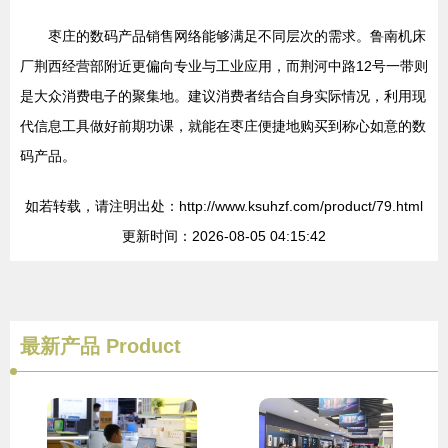
枣庄的数码产品销售网络能够满足不同层次的需求。鲁南机床
厂荆西经营部附近更偏向专业与工业应用，而荆河中路12号一带则
是大众消费电子的聚集地。建议消费者结合自身实际情况，利用现
代信息工具做好前期功课，就能在枣庄便捷地购买到称心如意的数
码产品。
如若转载，请注明出处：http://www.ksuhzf.com/product/79.html
更新时间：2026-08-05 04:15:42
最新产品
Product